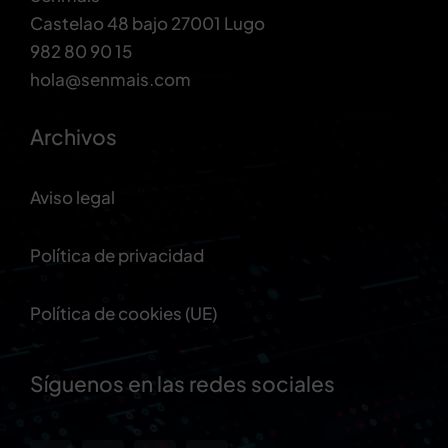
Castelao 48 bajo 27001 Lugo
982 80 90 15
hola@senmais.com
Archivos
Aviso legal
Política de privacidad
Política de cookies (UE)
Síguenos en las redes sociales