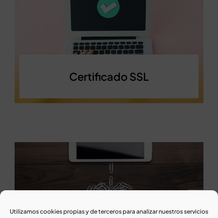
Certificado SSL
Utilizamos cookies propias y de terceros para analizar nuestros servicios